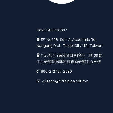
Have Questions?
3F., No.128, Sec. 2, Academia Rd.,
Nangang Dist., Taipei City 115, Taiwan
115 台北市南港區研究院路二段128號
中央研究院資訊科技創新研究中心三樓
886-2-2787-2390
yu.tsao@citi.sinica.edu.tw